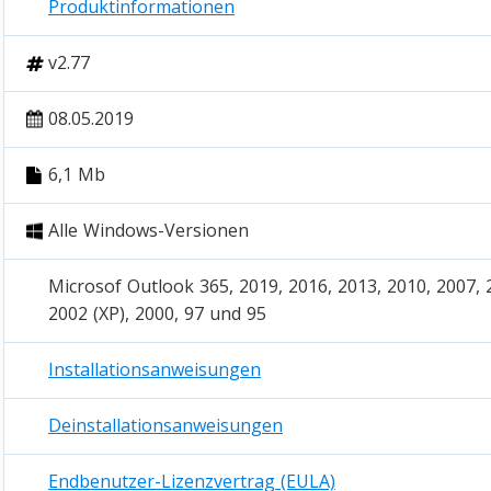
Produktinformationen
v2.77
08.05.2019
6,1 Mb
Alle Windows-Versionen
Microsof Outlook 365, 2019, 2016, 2013, 2010, 2007, 
2002 (XP), 2000, 97 und 95
Installationsanweisungen
Deinstallationsanweisungen
Endbenutzer-Lizenzvertrag (EULA)